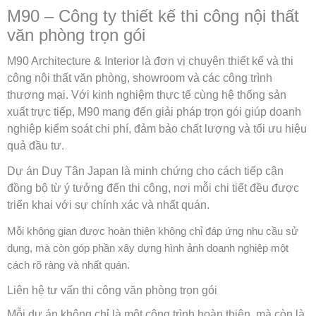
M90 – Công ty thiết kế thi công nội thất
văn phòng trọn gói
M90 Architecture & Interior là đơn vị chuyên thiết kế và thi
công nội thất văn phòng, showroom và các công trình
thương mại. Với kinh nghiệm thực tế cùng hệ thống sản
xuất trực tiếp, M90 mang đến giải pháp trọn gói giúp doanh
nghiệp kiểm soát chi phí, đảm bảo chất lượng và tối ưu hiệu
quả đầu tư.
Dự án Duy Tân Japan là minh chứng cho cách tiếp cận
đồng bộ từ ý tưởng đến thi công, nơi mỗi chi tiết đều được
triển khai với sự chính xác và nhất quán.
Mỗi không gian được hoàn thiện không chỉ đáp ứng nhu cầu sử
dụng, mà còn góp phần xây dựng hình ảnh doanh nghiệp một
cách rõ ràng và nhất quán.
Liên hệ tư vấn thi công văn phòng trọn gói
Mỗi dự án không chỉ là một công trình hoàn thiện, mà còn là