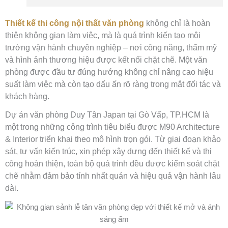
Thiết kế thi công nội thất văn phòng
không chỉ là hoàn
thiện không gian làm việc, mà là quá trình kiến tạo môi
trường vận hành chuyên nghiệp – nơi công năng, thẩm mỹ
và hình ảnh thương hiệu được kết nối chặt chẽ. Một văn
phòng được đầu tư đúng hướng không chỉ nâng cao hiệu
suất làm việc mà còn tạo dấu ấn rõ ràng trong mắt đối tác và
khách hàng.
Dự án văn phòng Duy Tân Japan tại Gò Vấp, TP.HCM là
một trong những công trình tiêu biểu được M90 Architecture
& Interior triển khai theo mô hình trọn gói. Từ giai đoạn khảo
sát, tư vấn kiến trúc, xin phép xây dựng đến thiết kế và thi
công hoàn thiện, toàn bộ quá trình đều được kiểm soát chặt
chẽ nhằm đảm bảo tính nhất quán và hiệu quả vận hành lâu
dài.