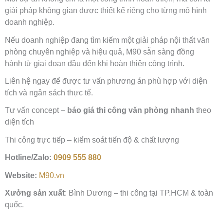
giải pháp không gian được thiết kế riêng cho từng mô hình
doanh nghiệp.
Nếu doanh nghiệp đang tìm kiếm một giải pháp nội thất văn
phòng chuyên nghiệp và hiệu quả, M90 sẵn sàng đồng
hành từ giai đoạn đầu đến khi hoàn thiện công trình.
Liên hệ ngay để được tư vấn phương án phù hợp với diện
tích và ngân sách thực tế.
Tư vấn concept –
báo giá thi công văn phòng nhanh
theo
diện tích
Thi công trực tiếp – kiểm soát tiến độ & chất lượng
Hotline/Zalo:
0909 555 880
Website:
M90.vn
Xưởng sản xuất
: Bình Dương – thi công tại TP.HCM & toàn
quốc.