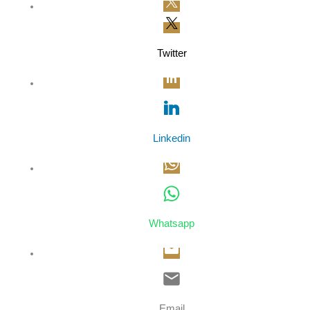
Twitter
Linkedin
Whatsapp
Email