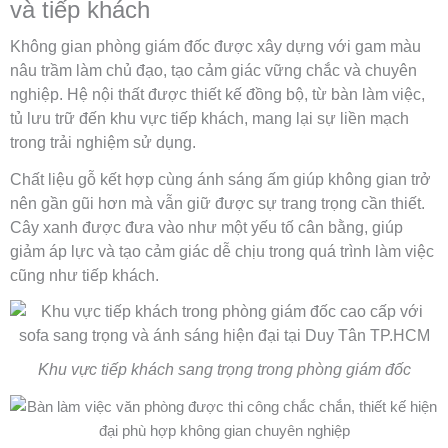
và tiếp khách
Không gian phòng giám đốc được xây dựng với gam màu
nâu trầm làm chủ đạo, tạo cảm giác vững chắc và chuyên
nghiệp. Hệ nội thất được thiết kế đồng bộ, từ bàn làm việc,
tủ lưu trữ đến khu vực tiếp khách, mang lại sự liền mạch
trong trải nghiệm sử dụng.
Chất liệu gỗ kết hợp cùng ánh sáng ấm giúp không gian trở
nên gần gũi hơn mà vẫn giữ được sự trang trọng cần thiết.
Cây xanh được đưa vào như một yếu tố cân bằng, giúp
giảm áp lực và tạo cảm giác dễ chịu trong quá trình làm việc
cũng như tiếp khách.
Khu vực tiếp khách sang trọng trong phòng giám đốc