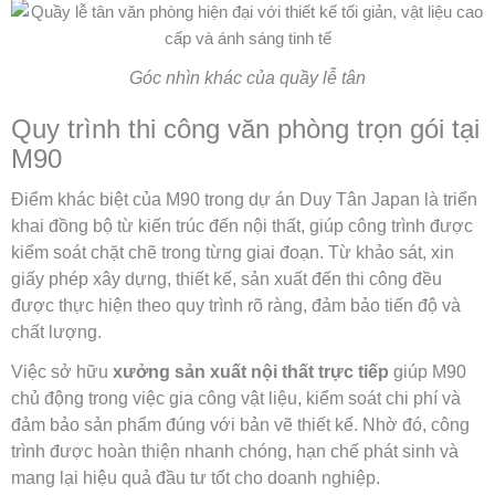
Góc nhìn khác của quầy lễ tân
Quy trình thi công văn phòng trọn gói tại
M90
Điểm khác biệt của M90 trong dự án Duy Tân Japan là triển
khai đồng bộ từ kiến trúc đến nội thất, giúp công trình được
kiểm soát chặt chẽ trong từng giai đoạn. Từ khảo sát, xin
giấy phép xây dựng, thiết kế, sản xuất đến thi công đều
được thực hiện theo quy trình rõ ràng, đảm bảo tiến độ và
chất lượng.
Việc sở hữu
xưởng sản xuất nội thất trực tiếp
giúp M90
chủ động trong việc gia công vật liệu, kiểm soát chi phí và
đảm bảo sản phẩm đúng với bản vẽ thiết kế. Nhờ đó, công
trình được hoàn thiện nhanh chóng, hạn chế phát sinh và
mang lại hiệu quả đầu tư tốt cho doanh nghiệp.