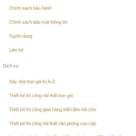
Chính sách bảo hành
Chính sách bảo mật thông tin
Tuyển dụng
Liên hệ
Dịch vụ
Xây nhà trọn gói từ A-Z
Thiết kế thi công nội thất trọn gói
Thiết kế thi công gian hàng triển lãm hội chợ
Thiết kế thi công nội thất văn phòng cao cấp