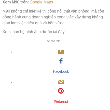
Xem M90 trên
:
Google Maps
M90 không chỉ thiết kế thi công nội thất văn phòng, mà còn
đồng hành cùng doanh nghiệp trong việc xây dựng không
gian làm việc hiệu quả và bền vững.
Xem toàn bộ hình ảnh dự án tại đây
Share this…
Facebook
Pinterest