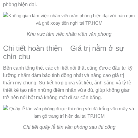
phòng hiện đại.
Khu vực làm việc nhân viên văn phòng
Chi tiết hoàn thiện – Giá trị nằm ở sự
chỉn chu
Bên cạnh tổng thể, các chi tiết nội thất cũng được đầu tư kỹ
lưỡng nhằm đảm bảo tính đồng nhất và nâng cao giá trị
thẩm mỹ chung. Sự kết hợp giữa vật liệu, ánh sáng và tỷ lệ
thiết kế tạo nên những điểm nhấn vừa đủ, giúp không gian
trở nên nổi bật mà không mất đi sự cân bằng.
Chi tiết quầy lễ tân văn phòng sau thi công