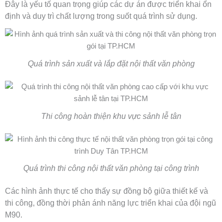
Đây là yếu tố quan trọng giúp các dự án được triển khai ổn
định và duy trì chất lượng trong suốt quá trình sử dụng.
Quá trình sản xuất và lắp đặt nội thất văn phòng
Thi công hoàn thiện khu vực sảnh lễ tân
Quá trình thi công nội thất văn phòng tại công trình
Các hình ảnh thực tế cho thấy sự đồng bộ giữa thiết kế và
thi công, đồng thời phản ánh năng lực triển khai của đội ngũ
M90.