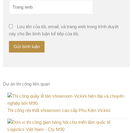
Trang
web
Lưu tên của tôi, email, và trang web trong trình duyệt
này cho lần bình luận kế tiếp của tôi.
Dự án thi công liên quan
Thi công nội thất showroom cao cấp Phụ Kiện Vickini