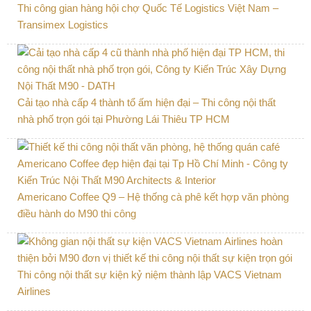
Thi công gian hàng hội chợ Quốc Tế Logistics Việt Nam –
Transimex Logistics
Cải tạo nhà cấp 4 thành tổ ấm hiện đại – Thi công nội thất
nhà phố trọn gói tại Phường Lái Thiêu TP HCM
Americano Coffee Q9 – Hệ thống cà phê kết hợp văn phòng
điều hành do M90 thi công
Thi công nội thất sự kiện kỷ niệm thành lập VACS Vietnam
Airlines