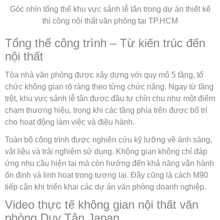
Góc nhìn tổng thể khu vực sảnh lễ tân trong dự án thiết kế
thi công nội thất văn phòng tại TP.HCM
Tổng thể công trình – Từ kiến trúc đến
nội thất
Tòa nhà văn phòng được xây dựng với quy mô 5 tầng, tổ
chức không gian rõ ràng theo từng chức năng. Ngay từ tầng
trệt, khu vực sảnh lễ tân được đầu tư chỉn chu như một điểm
chạm thương hiệu, trong khi các tầng phía trên được bố trí
cho hoạt động làm việc và điều hành.
Toàn bộ công trình được nghiên cứu kỹ lưỡng về ánh sáng,
vật liệu và trải nghiệm sử dụng. Không gian không chỉ đáp
ứng nhu cầu hiện tại mà còn hướng đến khả năng vận hành
ổn định và linh hoạt trong tương lai. Đây cũng là cách M90
tiếp cận khi triển khai các dự án văn phòng doanh nghiệp.
Video thực tế không gian nội thất văn
phòng Duy Tân Japan