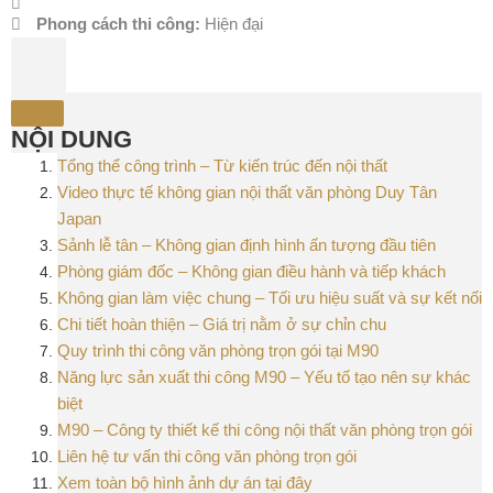
Phong cách thi công:
Hiện đại
NỘI DUNG
Tổng thể công trình – Từ kiến trúc đến nội thất
Video thực tế không gian nội thất văn phòng Duy Tân
Japan
Sảnh lễ tân – Không gian định hình ấn tượng đầu tiên
Phòng giám đốc – Không gian điều hành và tiếp khách
Không gian làm việc chung – Tối ưu hiệu suất và sự kết nối
Chi tiết hoàn thiện – Giá trị nằm ở sự chỉn chu
Quy trình thi công văn phòng trọn gói tại M90
Năng lực sản xuất thi công M90 – Yếu tố tạo nên sự khác
biệt
M90 – Công ty thiết kế thi công nội thất văn phòng trọn gói
Liên hệ tư vấn thi công văn phòng trọn gói
Xem toàn bộ hình ảnh dự án tại đây