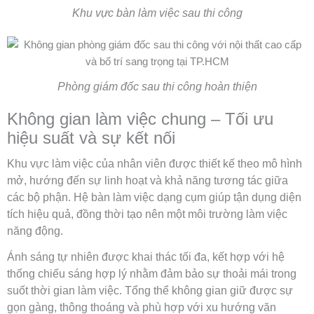
Khu vực bàn làm việc sau thi công
Phòng giám đốc sau thi công hoàn thiện
Không gian làm việc chung – Tối ưu
hiệu suất và sự kết nối
Khu vực làm việc của nhân viên được thiết kế theo mô hình
mở, hướng đến sự linh hoạt và khả năng tương tác giữa
các bộ phận. Hệ bàn làm việc dạng cụm giúp tận dụng diện
tích hiệu quả, đồng thời tạo nên một môi trường làm việc
năng động.
Ánh sáng tự nhiên được khai thác tối đa, kết hợp với hệ
thống chiếu sáng hợp lý nhằm đảm bảo sự thoải mái trong
suốt thời gian làm việc. Tổng thể không gian giữ được sự
gọn gàng, thông thoáng và phù hợp với xu hướng văn