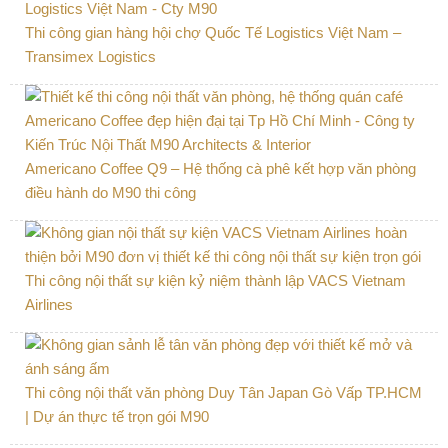
Thi công gian hàng hội chợ Quốc Tế Logistics Việt Nam –
Transimex Logistics
Americano Coffee Q9 – Hệ thống cà phê kết hợp văn phòng
điều hành do M90 thi công
Thi công nội thất sự kiện kỷ niệm thành lập VACS Vietnam
Airlines
Thi công nội thất văn phòng Duy Tân Japan Gò Vấp TP.HCM
| Dự án thực tế trọn gói M90