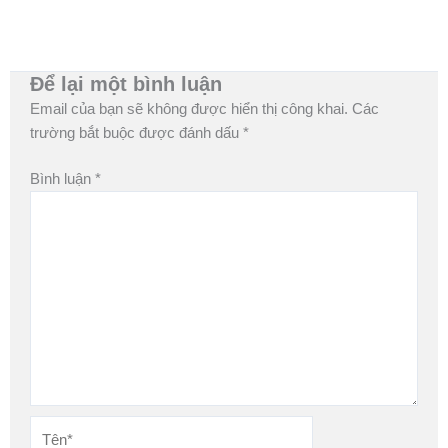
Để lại một bình luận
Email của bạn sẽ không được hiển thị công khai.
Các
trường bắt buộc được đánh dấu
*
Bình luận
*
Tên*