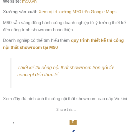
Website:
m90.vn
Xưởng sản xuất
:
Xem vị trí xưởng M90 trên Google Maps
M90 sẵn sàng đồng hành cùng doanh nghiệp từ ý tưởng thiết kế
đến công trình showroom hoàn thiện.
Doanh nghiệp có thể tìm hiểu thêm
quy trình thiết kế thi công
nội thất showroom tại M90
Thiết kế thi công nội thất showroom trọn gói từ
concept đến thực tế
Xem đầy đủ hình ảnh thi công nội thất showroom cao cấp Vickini
Share this…