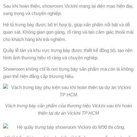
Sau khi hoàn thiện, showroom Vickini mang lại diện mạo hiện đại,
sang trọng và chuyên nghiệp.
Hệ tủ trưng bày được bố trí hợp lý, giúp sản phẩm nổi bật và dễ
quan sát. Không gian gọn gàng, rõ ràng và tạo cảm giác thoải mái
cho khách hàng khi trải nghiệm.
Quầy lễ tân và khu vực trưng bày được thiết kế đồng bộ, tạo nên
hình ảnh thương hiệu rõ ràng và chuyên nghiệp.
Showroom không chỉ là nơi trưng bày sản phẩm mà còn là không
gian thể hiện đẳng cấp thương hiệu.
Vách trưng bày sản phẩm của thương hiệu Vickini sau khi hoàn
thiện tại dự án Vickini TP HCM