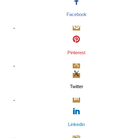
Facebook
Pinterest
Twitter
Linkedin