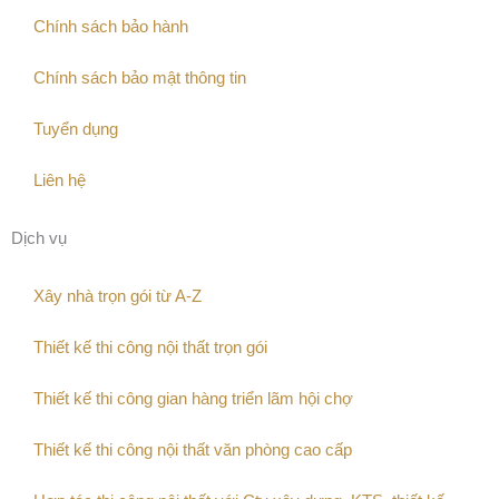
Chính sách bảo hành
Chính sách bảo mật thông tin
Tuyển dụng
Liên hệ
Dịch vụ
Xây nhà trọn gói từ A-Z
Thiết kế thi công nội thất trọn gói
Thiết kế thi công gian hàng triển lãm hội chợ
Thiết kế thi công nội thất văn phòng cao cấp