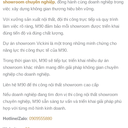
showroom chuyên nghiệp
, đồng hành cùng doanh nghiệp trong
việc xây dựng không gian thương hiệu bền vững.
Với xưởng sản xuất nội thất, đội thi công trực tiếp và quy trình
làm việc rõ ràng, M90 đảm bảo mỗi showroom được triển khai
đúng tiến độ và đúng chất lượng.
Dự án showroom Vickini là một trong những minh chứng cho
năng lực thi công thực tế của M90.
Trong thời gian tới, M90 sẽ tiếp tục triển khai nhiều dự án
showroom khác nhằm mang đến giải pháp không gian chuyên
nghiệp cho doanh nghiệp.
Liên hệ M90 để thi công nội thất showroom cao cấp
Nếu doanh nghiệp đang tìm đơn vị thi công nội thất showroom
chuyên nghiệp, M90 sẵn sàng tư vấn và triển khai giải pháp phù
hợp với từng mô hình kinh doanh.
Hotline/Zalo
:
0909555880