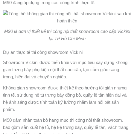
M90 đang áp dụng trong các công trình thực tế.
M90 là đơn vị thiết kế thi công nội thất showroom cao cấp Vickini
tại TP Hồ Chí Minh
Dự án thực tế thi công showroom Vickini
Showroom Vickini được triển khai với mục tiêu xây dựng không
gian trưng bày phụ kiện nội thất cao cấp, tạo cảm giác sang
trọng, hiện đại và chuyên nghiệp.
Không gian showroom được thiết kế theo hướng tối giản nhưng
tinh tế, sử dụng hệ tủ trưng bày đồng bộ, quầy lễ tân hiện đại và
hệ ánh sáng được tính toán kỹ lưỡng nhằm làm nổi bật sản
phẩm.
M90 đảm nhận toàn bộ hạng mục thi công nội thất showroom,
bao gồm sản xuất hệ tủ, hệ kệ trưng bày, quầy lễ tân, vách trang