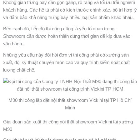
Không gian trưng bày cần gọn gàng, rõ ràng và tối ưu trải nghiệm
khách hàng. Các hệ tủ phải có kích thước chính xác, bố trí hợp lý
và đảm bảo khả năng trưng bày nhiều loại sản phẩm khác nhau.
Bên cạnh đó, tiến độ thi công cũng là yếu tố quan trọng.
Showroom cần được hoàn thiện đúng thời gian để kịp đưa vào
vận hành.
Những yêu cầu này đòi hỏi đơn vị thi công phải có xưởng sản
xuất, đội kỹ thuật chuyên môn cao và quy trình kiểm soát chất
lượng chặt chẽ.
M90 thi công lắp đặt nội thất showroom Vickini tại TP Hồ Chí
Minh
Giai đoạn sản xuất thi công nội thất showroom Vickini tại xưởng
M90