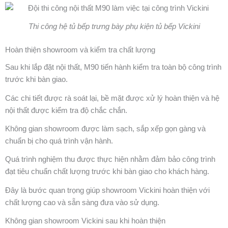
Thi công hệ tủ bếp trưng bày phụ kiện tủ bếp Vickini
Hoàn thiện showroom và kiểm tra chất lượng
Sau khi lắp đặt nội thất, M90 tiến hành kiểm tra toàn bộ công trình
trước khi bàn giao.
Các chi tiết được rà soát lại, bề mặt được xử lý hoàn thiện và hệ
nội thất được kiểm tra độ chắc chắn.
Không gian showroom được làm sạch, sắp xếp gọn gàng và
chuẩn bị cho quá trình vận hành.
Quá trình nghiệm thu được thực hiện nhằm đảm bảo công trình
đạt tiêu chuẩn chất lượng trước khi bàn giao cho khách hàng.
Đây là bước quan trọng giúp showroom Vickini hoàn thiện với
chất lượng cao và sẵn sàng đưa vào sử dụng.
Không gian showroom Vickini sau khi hoàn thiện