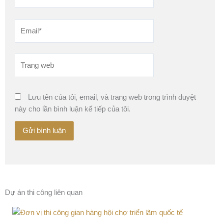
Email*
Trang
web
Lưu tên của tôi, email, và trang web trong trình duyệt
này cho lần bình luận kế tiếp của tôi.
Dự án thi công liên quan