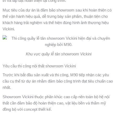
trí và lắp đặt hoàn thiện tại công trình.
Mục tiêu của dự án là đảm bảo showroom sau khi hoàn thiện có
thể vận hành hiệu quả, dễ trưng bày sản phẩm, thuận tiện cho
khách hàng trải nghiệm và thể hiện đúng hình ảnh thương hiệu
Vickini.
Khu vực quầy lễ tân showroom Vickini
Yêu cầu thi công nội thất showroom Vickini
Trước khi bắt đầu sản xuất và thi công, M90 tiếp nhận các yêu
cầu cụ thể từ dự án nhằm đảm bảo công trình đạt tiêu chuẩn cao
nhất.
Showroom Vickini thuộc phân khúc cao cấp nên toàn bộ hệ nội
thất cần đảm bảo độ hoàn thiện cao, vật liệu bền và thẩm mỹ
đồng bộ với concept thiết kế.