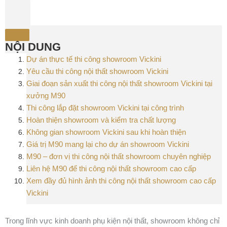
NỘI DUNG
Dự án thực tế thi công showroom Vickini
Yêu cầu thi công nội thất showroom Vickini
Giai đoạn sản xuất thi công nội thất showroom Vickini tại
xưởng M90
Thi công lắp đặt showroom Vickini tại công trình
Hoàn thiện showroom và kiểm tra chất lượng
Không gian showroom Vickini sau khi hoàn thiện
Giá trị M90 mang lại cho dự án showroom Vickini
M90 – đơn vị thi công nội thất showroom chuyên nghiệp
Liên hệ M90 để thi công nội thất showroom cao cấp
Xem đầy đủ hình ảnh thi công nội thất showroom cao cấp
Vickini
Trong lĩnh vực kinh doanh phụ kiện nội thất, showroom không chỉ