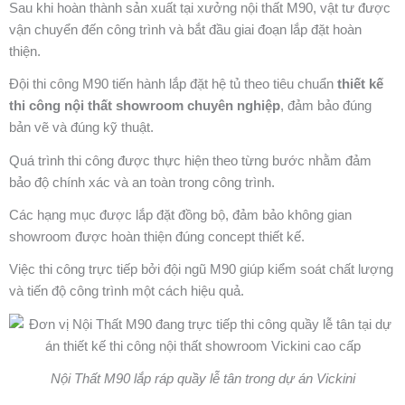
Sau khi hoàn thành sản xuất tại xưởng nội thất M90, vật tư được
vận chuyển đến công trình và bắt đầu giai đoạn lắp đặt hoàn
thiện.
Đội thi công M90 tiến hành lắp đặt hệ tủ theo tiêu chuẩn
thiết kế
thi công nội thất showroom chuyên nghiệp
, đảm bảo đúng
bản vẽ và đúng kỹ thuật.
Quá trình thi công được thực hiện theo từng bước nhằm đảm
bảo độ chính xác và an toàn trong công trình.
Các hạng mục được lắp đặt đồng bộ, đảm bảo không gian
showroom được hoàn thiện đúng concept thiết kế.
Việc thi công trực tiếp bởi đội ngũ M90 giúp kiểm soát chất lượng
và tiến độ công trình một cách hiệu quả.
Nội Thất M90 lắp ráp quầy lễ tân trong dự án Vickini