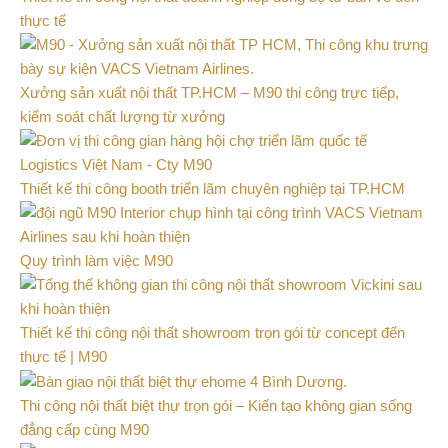
thực tế
Xưởng sản xuất nội thất TP.HCM – M90 thi công trực tiếp,
kiểm soát chất lượng từ xưởng
Thiết kế thi công booth triển lãm chuyên nghiệp tại TP.HCM
Quy trình làm việc M90
Thiết kế thi công nội thất showroom trọn gói từ concept đến
thực tế | M90
Thi công nội thất biệt thự trọn gói – Kiến tạo không gian sống
đẳng cấp cùng M90