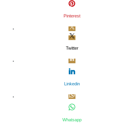
Pinterest
Twitter
Linkedin
Whatsapp