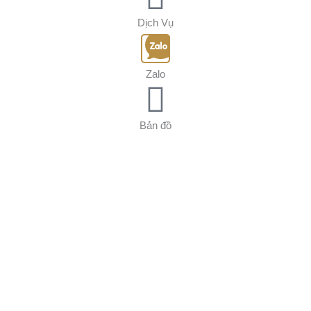
Dịch Vụ
Zalo
Bản đồ