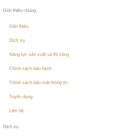
Giới thiệu chung
Giới thiệu
Dịch Vụ
Năng lực sản xuất và thi công
Chính sách bảo hành
Chính sách bảo mật thông tin
Tuyển dụng
Liên hệ
Dịch vụ