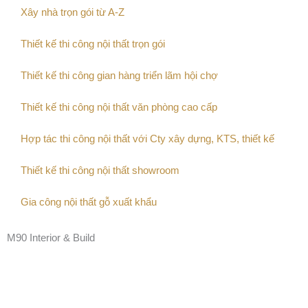
Xây nhà trọn gói từ A-Z
Thiết kế thi công nội thất trọn gói
Thiết kế thi công gian hàng triển lãm hội chợ
Thiết kế thi công nội thất văn phòng cao cấp
Hợp tác thi công nội thất với Cty xây dựng, KTS, thiết kế
Thiết kế thi công nội thất showroom
Gia công nội thất gỗ xuất khẩu
M90 Interior & Build