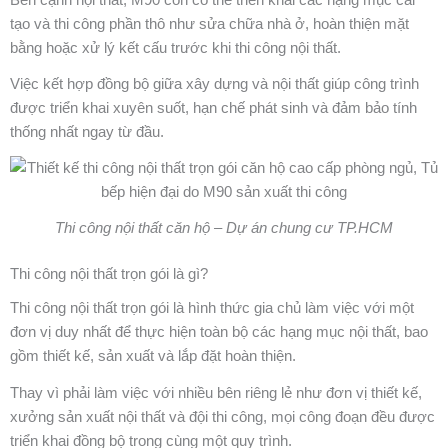
tạo và thi công phần thô như sửa chữa nhà ở, hoàn thiện mặt
bằng hoặc xử lý kết cấu trước khi thi công nội thất.
Việc kết hợp đồng bộ giữa xây dựng và nội thất giúp công trình
được triển khai xuyên suốt, hạn chế phát sinh và đảm bảo tính
thống nhất ngay từ đầu.
Thi công nội thất căn hộ – Dự án chung cư TP.HCM
Thi công nội thất trọn gói là gì?
Thi công nội thất trọn gói là hình thức gia chủ làm việc với một
đơn vị duy nhất để thực hiện toàn bộ các hạng mục nội thất, bao
gồm thiết kế, sản xuất và lắp đặt hoàn thiện.
Thay vì phải làm việc với nhiều bên riêng lẻ như đơn vị thiết kế,
xưởng sản xuất nội thất và đội thi công, mọi công đoạn đều được
triển khai đồng bộ trong cùng một quy trình.