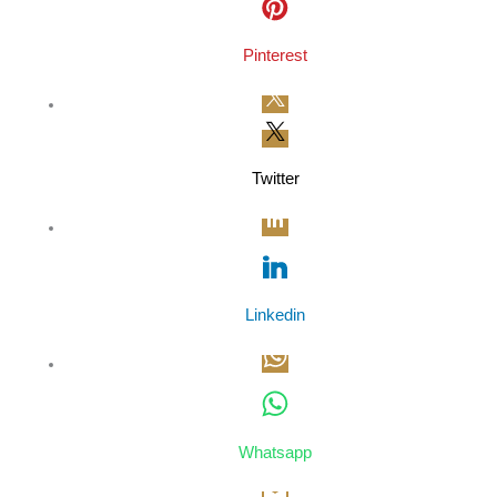
Pinterest
Twitter
Linkedin
Whatsapp