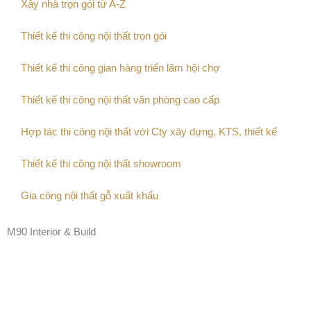
Xây nhà trọn gói từ A-Z
Thiết kế thi công nội thất trọn gói
Thiết kế thi công gian hàng triển lãm hội chợ
Thiết kế thi công nội thất văn phòng cao cấp
Hợp tác thi công nội thất với Cty xây dựng, KTS, thiết kế
Thiết kế thi công nội thất showroom
Gia công nội thất gỗ xuất khẩu
M90 Interior & Build