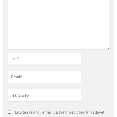
Tên*
Email*
Trang
web
Lưu tên của tôi, email, và trang web trong trình duyệt