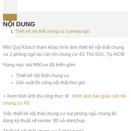
NỘI DUNG
Thiết kế nội thất chung cư 2 phòng ngủ
Mời Quý Khách tham khảo hình ảnh thiết kế nội thất chung
cư 2 phòng ngủ tại căn hộ chung cư 4S Thủ Đức, Tp HCM
Hạng mục mà M90.vn đã triển gồm
Thiết kế nội thất chung cư
Sản xuất thi công nội thất trọn gói.
> Xem hình ảnh thi công thực tế:
Hình ảnh bàn giao căn hộ
chung cư 4S
Việc thiết kế nội thất chung cư hai phòng ngủ chúng tôi
dùng kỹ thuật vẽ render 3D và sketchup