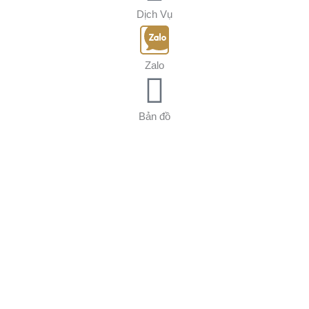
Dịch Vụ
Zalo
Bản đồ