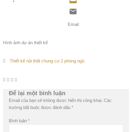
Email
Hình ảnh dự án thiết kế
Thiết kế nội thất chung cư 2 phòng ngủ
Để lại một bình luận
Email của bạn sẽ không được hiển thị công khai.
Các
trường bắt buộc được đánh dấu
*
Bình luận
*