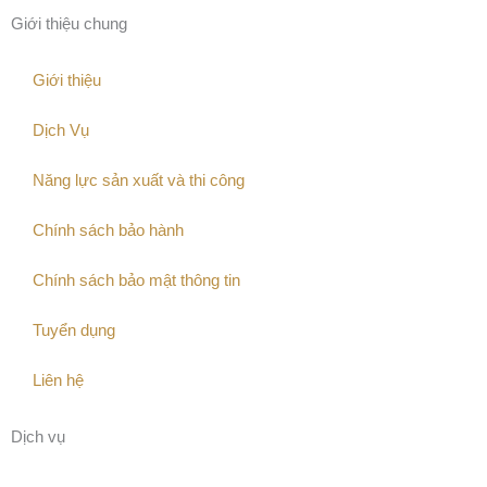
Giới thiệu chung
Giới thiệu
Dịch Vụ
Năng lực sản xuất và thi công
Chính sách bảo hành
Chính sách bảo mật thông tin
Tuyển dụng
Liên hệ
Dịch vụ